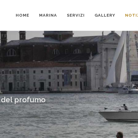
HOME
MARINA
SERVIZI
GALLERY
NOTI
o del profumo