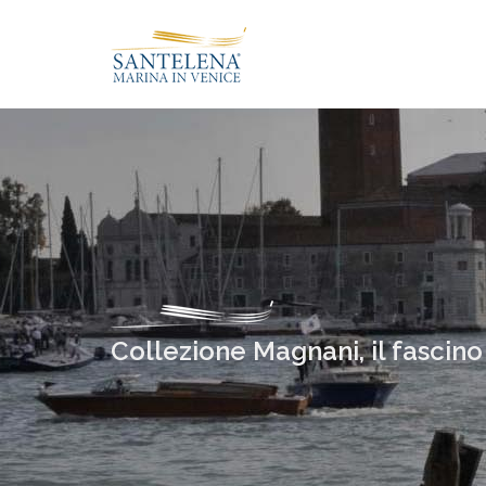
Collezione Magnani, il fascin