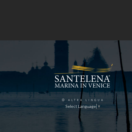
ALTRA LINGUA
Select Language
▼