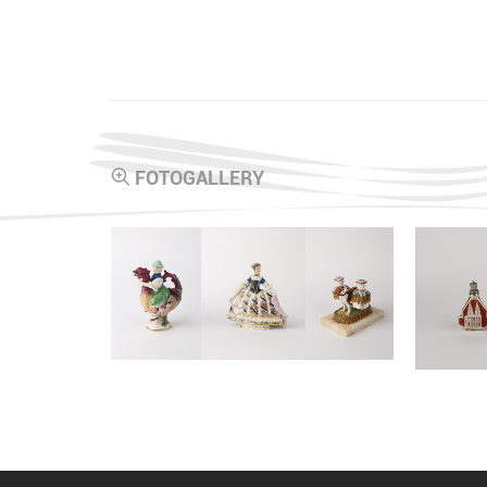
FOTOGALLERY