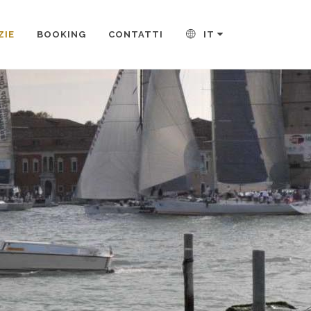
ZIE
BOOKING
CONTATTI
IT