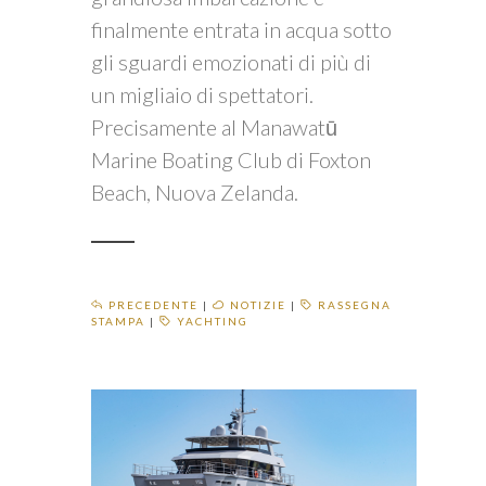
finalmente entrata in acqua sotto
gli sguardi emozionati di più di
un migliaio di spettatori.
Precisamente al Manawatū
Marine Boating Club di Foxton
Beach, Nuova Zelanda.
PRECEDENTE
|
NOTIZIE
|
RASSEGNA
STAMPA
|
YACHTING