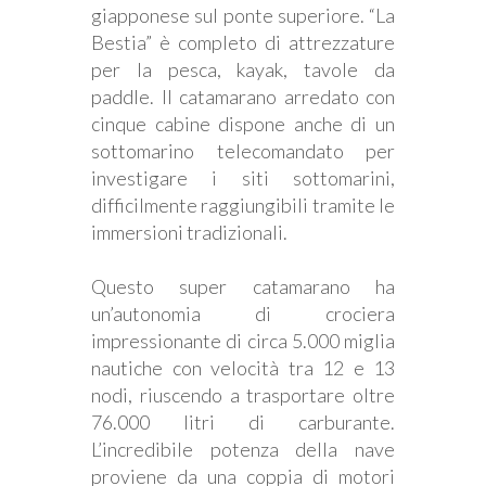
giapponese sul ponte superiore. “La
Bestia” è completo di attrezzature
per la pesca, kayak, tavole da
paddle. Il catamarano arredato con
cinque cabine dispone anche di un
sottomarino telecomandato per
investigare i siti sottomarini,
difficilmente raggiungibili tramite le
immersioni tradizionali.
Questo super catamarano ha
un’autonomia di crociera
impressionante di circa 5.000 miglia
nautiche con velocità tra 12 e 13
nodi, riuscendo a trasportare oltre
76.000 litri di carburante.
L’incredibile potenza della nave
proviene da una coppia di motori