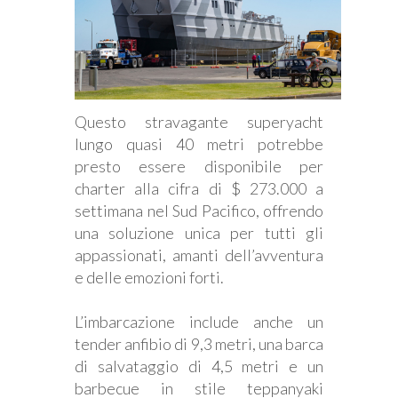
Questo stravagante superyacht
lungo quasi 40 metri potrebbe
presto essere disponibile per
charter alla cifra di $ 273.000 a
settimana nel Sud Pacifico, offrendo
una soluzione unica per tutti gli
appassionati, amanti dell’avventura
e delle emozioni forti.
L’imbarcazione include anche un
tender anfibio di 9,3 metri, una barca
di salvataggio di 4,5 metri e un
barbecue in stile teppanyaki